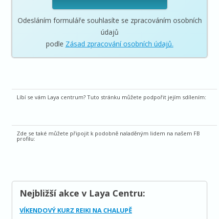
Odesláním formuláře souhlasíte se zpracováním osobních
údajů
podle
Zásad zpracování osobních údajů.
Líbí se vám Laya centrum? Tuto stránku můžete podpořit jejím sdílením:
Zde se také můžete připojit k podobně naladěným lidem na našem FB
profilu:
Nejbližší akce v Laya Centru:
VÍKENDOVÝ KURZ REIKI NA CHALUPĚ